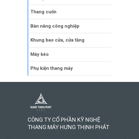
Thang cuốn
Bàn nâng công nghiệp
Khung bao cửa, cửa tầng
Máy kéo
Phụ kiện thang máy
CÔNG TY CỔ PHẦN KỸ NGHỆ
THANG MÁY HƯNG THỊNH PHÁT