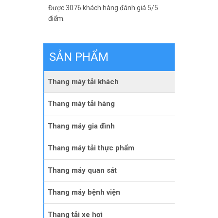
Được
3076
khách hàng đánh giá
5
/5
điểm.
SẢN PHẨM
Thang máy tải khách
Thang máy tải hàng
Thang máy gia đình
Thang máy tải thực phẩm
Thang máy quan sát
Thang máy bệnh viện
Thang tải xe hơi