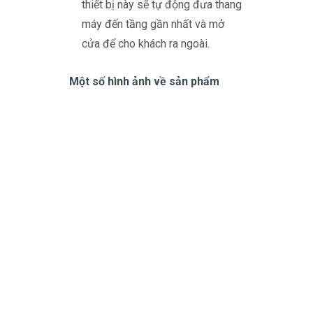
thiết bị này sẽ tự động đưa thang
máy đến tầng gần nhất và mở
cửa để cho khách ra ngoài.
Một số hình ảnh về sản phẩm