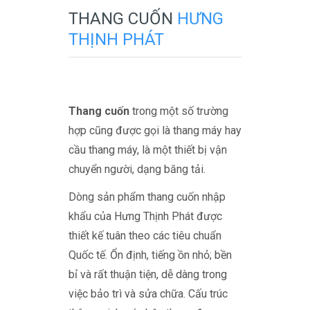
THANG CUỐN
HƯNG
THỊNH PHÁT
Thang cuốn
trong một số trường
hợp cũng được gọi là thang máy hay
cầu thang máy, là một thiết bị vận
chuyển người, dạng băng tải.
Dòng sản phẩm thang cuốn nhập
khẩu của Hưng Thịnh Phát được
thiết kế tuân theo các tiêu chuẩn
Quốc tế. Ổn định, tiếng ồn nhỏ; bền
bỉ và rất thuận tiện, dễ dàng trong
việc bảo trì và sửa chữa. Cấu trúc