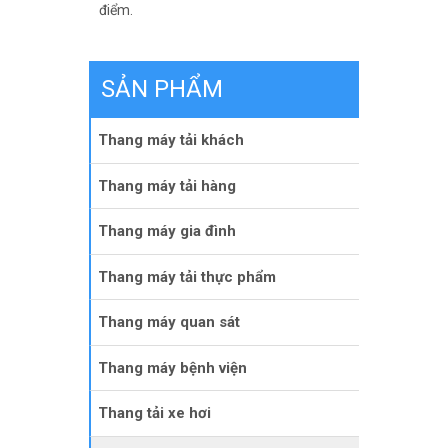
điểm.
SẢN PHẨM
Thang máy tải khách
Thang máy tải hàng
Thang máy gia đình
Thang máy tải thực phẩm
Thang máy quan sát
Thang máy bệnh viện
Thang tải xe hơi